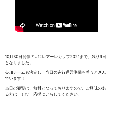
10月30日開催のU12レアーレカップ2021まで、残り9日
となりました。
参加チームも決定し、当日の進行運営準備も着々と進ん
でいます！
当日の観覧は、無料となっておりますので、ご興味のあ
る方は、ぜひ、応援にいらしてください。