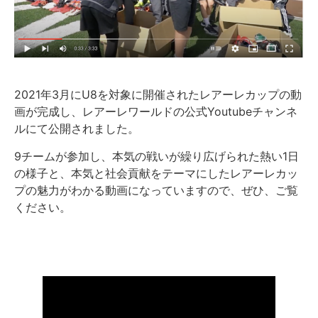
2021年3月にU8を対象に開催されたレアーレカップの動
画が完成し、レアーレワールドの公式Youtubeチャンネ
ルにて公開されました。
9チームが参加し、本気の戦いが繰り広げられた熱い1日
の様子と、本気と社会貢献をテーマにしたレアーレカッ
プの魅力がわかる動画になっていますので、ぜひ、ご覧
ください。