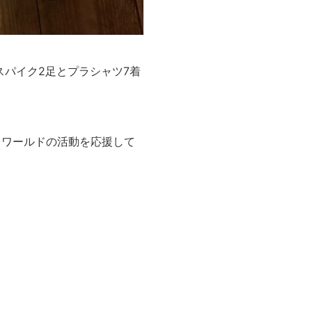
パイク2足とプラシャツ7着
レワールドの活動を応援して