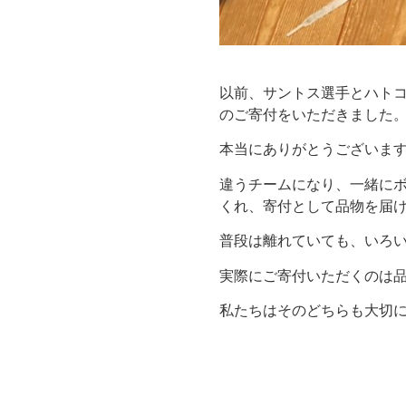
以前、サントス選手とハトコ
のご寄付をいただきました
本当にありがとうございま
違うチームになり、一緒に
くれ、寄付として品物を届
普段は離れていても、いろ
実際にご寄付いただくのは品
私たちはそのどちらも大切