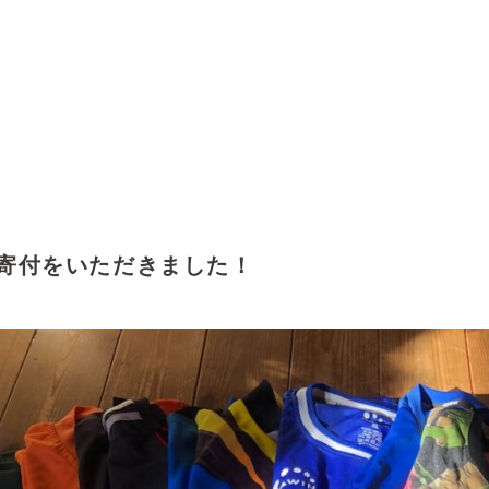
ご寄付をいただきました！