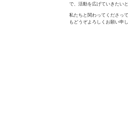
で、活動を広げていきたい
私たちと関わってくださっ
もどうぞよろしくお願い申