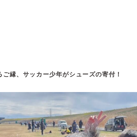
るご縁、サッカー少年がシューズの寄付！