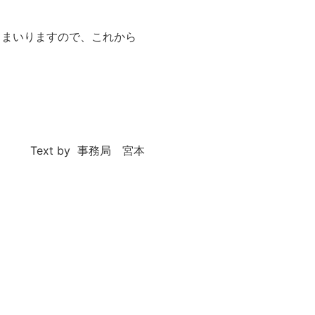
てまいりますので、これから
Text by 事務局 宮本