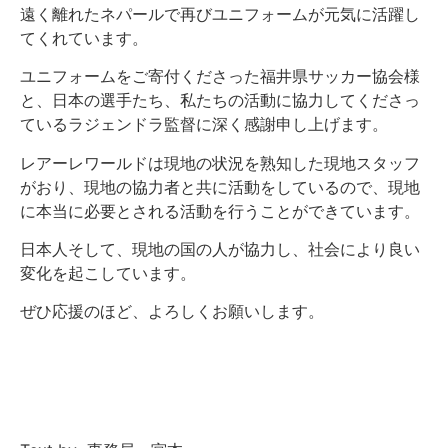
遠く離れたネパールで再びユニフォームが元気に活躍し
てくれています。
ユニフォームをご寄付くださった福井県サッカー協会様
と、日本の選手たち、私たちの活動に協力してくださっ
ているラジェンドラ監督に深く感謝申し上げます。
レアーレワールドは現地の状況を熟知した現地スタッフ
がおり、現地の協力者と共に活動をしているので、現地
に本当に必要とされる活動を行うことができています。
日本人そして、現地の国の人が協力し、社会により良い
変化を起こしています。
ぜひ応援のほど、よろしくお願いします。