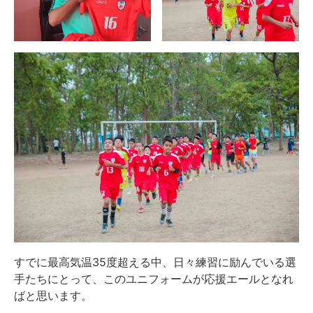
すでに最高気温35度超える中、日々練習に励んでいる選
手たちにとって、このユニフォームが応援エールとなれ
ばと思います。