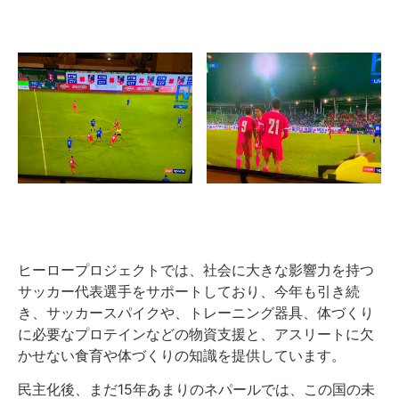
ヒーロープロジェクトでは、社会に大きな影響力を持つ
サッカー代表選手をサポートしており、今年も引き続
き、サッカースパイクや、トレーニング器具、体づくり
に必要なプロテインなどの物資支援と、アスリートに欠
かせない食育や体づくりの知識を提供しています。
民主化後、まだ15年あまりのネパールでは、この国の未