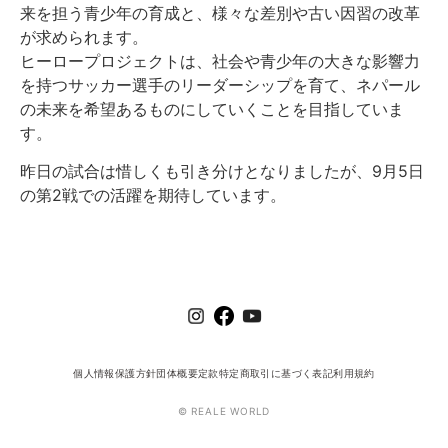
来を担う青少年の育成と、様々な差別や古い因習の改革
が求められます。
ヒーロープロジェクトは、社会や青少年の大きな影響力
を持つサッカー選手のリーダーシップを育て、ネパール
の未来を希望あるものにしていくことを目指していま
す。
昨日の試合は惜しくも引き分けとなりましたが、9月5日
の第2戦での活躍を期待しています。
個人情報保護方針
団体概要
定款
特定商取引に基づく表記
利用規約
© REALE WORLD