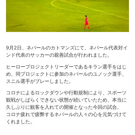
9月2日、ネパールのカトマンズにて、ネパール代表対イ
ンド代表のサッカーの親善試合が行われました。
ヒーロープロジェクトリーダーであるキラン選手をはじ
め、同プロジェクトに参加のネパールのユノック選手、
スニル選手がプレーしました。
コロナによるロックダウンや行動規制により、スポーツ
観戦がしばらくできない状態が続いていたため、本当に
久しぶりに観客を入れての開催となった今回の試合。
コロナ疲れで疲弊するネパールの人々の心を元気づけて
くれました。