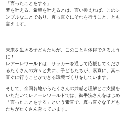
「言ったことをする」
夢を叶える、希望を叶えるとは、言い換えれば、このシ
ンプルなことであり、真っ直ぐにそれを行うこと、とも
言えます。
未来を生きる子どもたちが、このことを体得できるよう
に！
レアーレワールドは、サッカーを通して応援してくださ
るたくさんの方々と共に、子どもたちが、素直に、真っ
直ぐに行うことができる環境づくりをしています。
そして、全国各地からたくさんの共感と理解とご支援を
いただいてレアーレワールドでは、御手洗さんをはじめ
「言ったことをする」という素直で、真っ直ぐな子ども
たちがたくさん育っています。