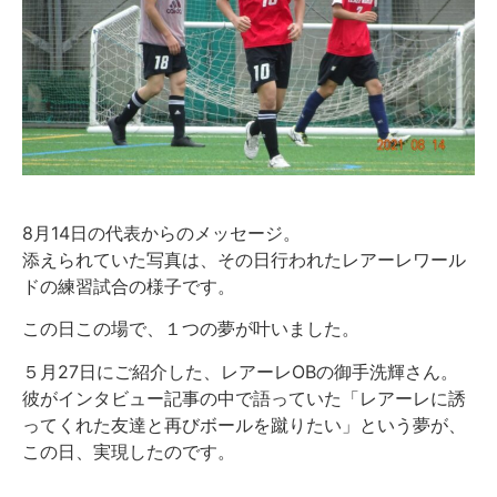
8月14日の代表からのメッセージ。
添えられていた写真は、その日行われたレアーレワール
ドの練習試合の様子です。
この日この場で、１つの夢が叶いました。
５月27日にご紹介した、レアーレOBの御手洗輝さん。
彼がインタビュー記事の中で語っていた「レアーレに誘
ってくれた友達と再びボールを蹴りたい」という夢が、
この日、実現したのです。