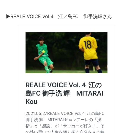
▶︎REALE VOICE vol.4 江ノ島FC 御手洗輝さん