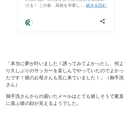
「本当に夢が叶いました！誘ってみてよかったし、何よ
り久しぶりのサッカーを楽しんでやっていたのでよかっ
たです！彼のお母さんも見に来ていました！」（御手洗
さん）
御手洗さんからの届いたメールはとても嬉しそうで素直
に喜ぶ彼の顔が見えるようでした。