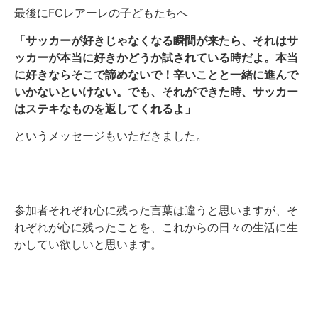
最後にFCレアーレの子どもたちへ
「サッカーが好きじゃなくなる瞬間が来たら、それはサ
ッカーが本当に好きかどうか試されている時だよ。本当
に好きならそこで諦めないで！辛いことと一緒に進んで
いかないといけない。でも、それができた時、サッカー
はステキなものを返してくれるよ」
というメッセージもいただきました。
参加者それぞれ心に残った言葉は違うと思いますが、そ
れぞれが心に残ったことを、これからの日々の生活に生
かしてい欲しいと思います。