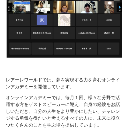
レアーレワールドでは、夢を実現する力を育むオンライ
ンアカデミーを開催しています。
オンラインアカデミーでは、毎月１回、様々な分野で活
躍する方をゲストスピーカーに迎え、自身の経験をお話
しいただき、自分の人生をより豊かにしたい、チャレン
ジする勇気を得たいと考えるすべての人に、未来に役立
つたくさんのことを学ぶ場を提供しています。