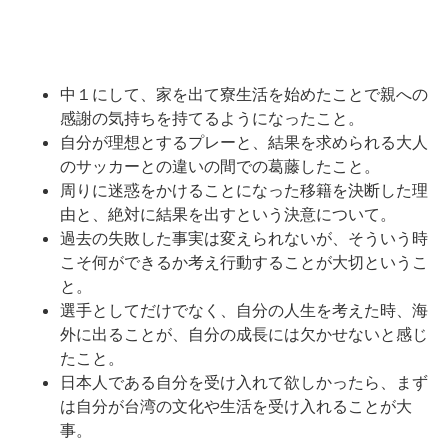
中１にして、家を出て寮生活を始めたことで親への
感謝の気持ちを持てるようになったこと。
自分が理想とするプレーと、結果を求められる大人
のサッカーとの違いの間での葛藤したこと。
周りに迷惑をかけることになった移籍を決断した理
由と、絶対に結果を出すという決意について。
過去の失敗した事実は変えられないが、そういう時
こそ何ができるか考え行動することが大切というこ
と。
選手としてだけでなく、自分の人生を考えた時、海
外に出ることが、自分の成長には欠かせないと感じ
たこと。
日本人である自分を受け入れて欲しかったら、まず
は自分が台湾の文化や生活を受け入れることが大
事。