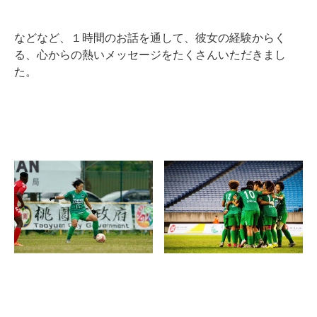
などなど、１時間のお話を通して、彼女の経験からく
る、心からの熱いメッセージをたくさんいただきまし
た。