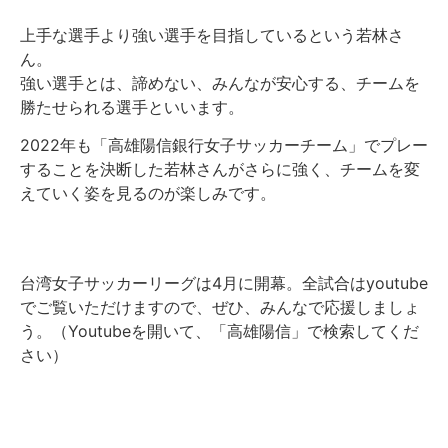
上手な選手より強い選手を目指しているという若林さ
ん。
強い選手とは、諦めない、みんなが安心する、チームを
勝たせられる選手といいます。
2022年も「高雄陽信銀行女子サッカーチーム」でプレー
することを決断した若林さんがさらに強く、チームを変
えていく姿を見るのが楽しみです。
台湾女子サッカーリーグは4月に開幕。全試合はyoutube
でご覧いただけますので、ぜひ、みんなで応援しましょ
う。（Youtubeを開いて、「高雄陽信」で検索してくだ
さい）