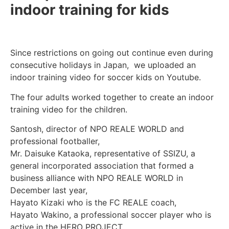
indoor training for kids
Since restrictions on going out continue even during
consecutive holidays in Japan, we uploaded an
indoor training video for soccer kids on Youtube.
The four adults worked together to create an indoor
training video for the children.
Santosh, director of NPO REALE WORLD and
professional footballer,
Mr. Daisuke Kataoka, representative of SSIZU, a
general incorporated association that formed a
business alliance with NPO REALE WORLD in
December last year,
Hayato Kizaki who is the FC REALE coach,
Hayato Wakino, a professional soccer player who is
active in the HERO PROJECT.