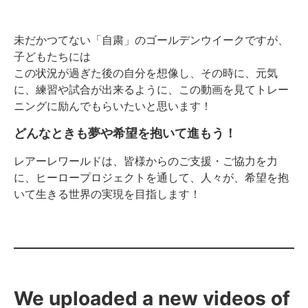
未だかつてない「自粛」のゴールデンウイークですが、
子どもたちには
この状況が過ぎた後の自分を想像し、その時に、元気
に、練習や試合が出来るように、この動画を見てトレー
ニングに励んでもらいたいと思います！
どんなときも夢や希望を抱いて進もう！
レアーレワールドは、皆様からのご支援・ご協力を力
に、ヒーロープロジェクトを通して、人々が、希望を抱
いて生きる世界の実現を目指します！
We uploaded a new videos of