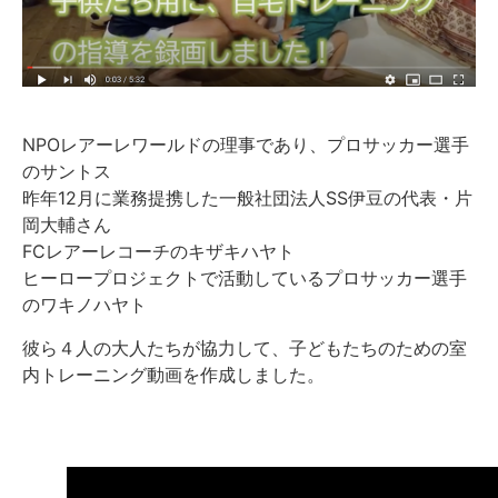
NPOレアーレワールドの理事であり、プロサッカー選手
のサントス
昨年12月に業務提携した一般社団法人SS伊豆の代表・片
岡大輔さん
FCレアーレコーチのキザキハヤト
ヒーロープロジェクトで活動しているプロサッカー選手
のワキノハヤト
彼ら４人の大人たちが協力して、子どもたちのための室
内トレーニング動画を作成しました。