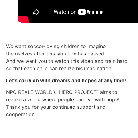
We want soccer-loving children to imagine
themselves after this situation has passed.
And we want you to watch this video and train hard
so that each child can realize his imagination!
Let’s carry on with dreams and hopes at any time!
NPO REALE WORLD’s “HERO PROJECT” aims to
realize a world where people can live with hope!
Thank you for your continued support and
cooperation.