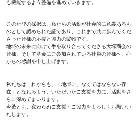
も機能するよう整備を進めていきます。
このたびの採択は、私たちの活動が社会的に意義あるも
のとして認められた証であり、これまで共に歩んでくだ
さった皆様の応援と協力の賜物です。
地域の未来に向けて手を取り合ってくださる大塚商会の
皆様、そして基金にご参加されている社員の皆様へ、心
からの感謝を申し上げます。
私たちはこれからも、「地域に、なくてはならない存
在」となれるよう、いただいたご支援を力に、活動をさ
らに深めてまいります。
今後とも、変わらぬご支援・ご協力をよろしくお願いい
たします。