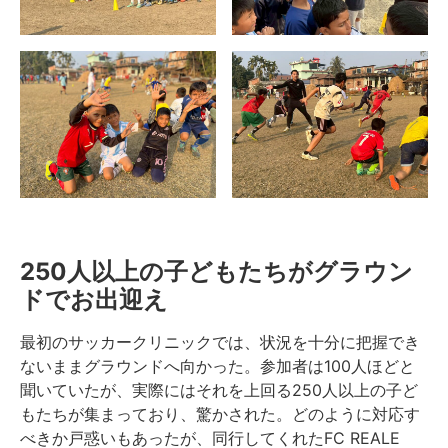
250人以上の子どもたちがグラウン
ドでお出迎え
最初のサッカークリニックでは、状況を十分に把握でき
ないままグラウンドへ向かった。参加者は100人ほどと
聞いていたが、実際にはそれを上回る250人以上の子ど
もたちが集まっており、驚かされた。どのように対応す
べきか戸惑いもあったが、同行してくれたFC REALE