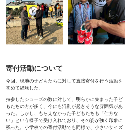
寄付活動について
今回、現地の子どもたちに対して直接寄付を行う活動を
初めて経験した。
持参したシューズの数に対して、明らかに集まった子ど
もたちの方が多く、今にも混乱が起きそうな雰囲気があ
った。しかし、もらえなかった子どもたちも「仕方な
い」という様子で受け入れており、その姿が強く印象に
残った。小学校での寄付活動でも同様で、小さいサイズ