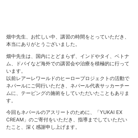
畑中先生、お忙しい中、講習の時間をとっていただき、
本当にありがとうございました。
畑中先生は、国内にとどまらず、インドやタイ、ベトナ
ム、ドバイなど海外での講習会や治療を積極的に行って
います。
以前レアーレワールドのヒーロープロジェクトの活動で
ネパールにご同行いただき、ネパール代表サッカーチー
ムに、テーピングの施術をしていただいたこともありま
す。
今回もネパールのアスリートのために、「YUKAI EX
CREAM」のご寄付をいただき、指導までしていただい
たこと、深く感謝申し上げます。