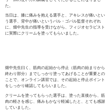
た。
当日は、膝に痛みを抱える選手と、アキレスが痛いとい
う選手、背中が痛いというバル・ゴパル監督それぞれ
に、畑中先生の指導を受けながら、フィジオセラピスト
に実際にクリームを塗ってもらいました。
畑中先生曰く、筋肉の起始から停止（筋肉の始まりから
終わり部分）までしっかり塗ってあげることが重要との
ことで、オンライン講習では、その起始と停止ポイント
をしっかり確認してもらいました。
クリームを塗ってもらった選手は、塗った直後から、筋
肉の軽さを感じ、痛みもかなり軽減したと、とても感謝
していました。