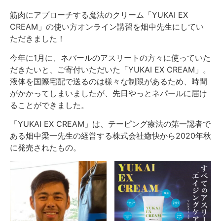
筋肉にアプローチする魔法のクリーム「YUKAI EX
CREAM」の使い方オンライン講習を畑中先生にしてい
ただきました！
今年に1月に、ネパールのアスリートの方々に使っていた
だきたいと、ご寄付いただいた「YUKAI EX CREAM」。
液体を国際宅配で送るのは様々な制限があるため、時間
がかかってしまいましたが、先日やっとネパールに届け
ることができました。
「YUKAI EX CREAM」は、テーピング療法の第一認者で
ある畑中梁一先生の経営する株式会社癒快から2020年秋
に発売されたもの。