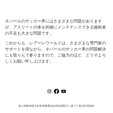
ネパールのサッカー界にはさまざまな問題があります
が、アスリートの体を的確にメンテナンスできる施術者
の不足も大きな問題です。
これからも、レアーレワールドは、さまざまな専門家の
サポートを得ながら、ネパールのサッカー界の問題解決
にも取りんで参りますので、ご協力のほど、どうぞよろ
しくお願い申し上げます。
個人情報保護方針
団体概要
定款
特定商取引に基づく表記
利用規約