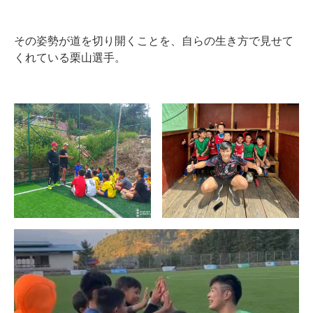
その姿勢が道を切り開くことを、自らの生き方で見せて
くれている栗山選手。