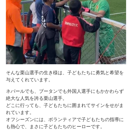
そんな栗山選手の生き様は、子どもたちに勇気と希望を
与えてくれています。
ネパールでも、ブータンでも外国人選手にもかかわらず
絶大な人気を誇る栗山選手。
どこに行っても、子どもたちに囲まれてサインをせがま
れています。
オフシーズンには、ボランティアで子どもたちの指導に
も熱心で、まさに子どもたちのヒーローです。