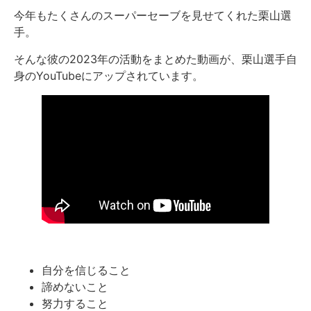
今年もたくさんのスーパーセーブを見せてくれた栗山選
手。
そんな彼の2023年の活動をまとめた動画が、栗山選手自
身のYouTubeにアップされています。
自分を信じること
諦めないこと
努力すること