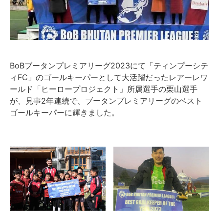
BoBブータンプレミアリーグ2023にて「ティンプーシテ
ィFC」のゴールキーパーとして大活躍だったレアーレワ
ールド「ヒーロープロジェクト」所属選手の栗山選手
が、見事2年連続で、ブータンプレミアリーグのベスト
ゴールキーパーに輝きました。