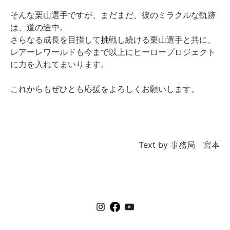
そんな栗山選手ですが、まだまだ、彼のミラクルな軌跡
は、道の途中。
さらなる成長を目指して挑戦し続ける栗山選手と共に、
レアーレワールドも今まで以上にヒーロープロジェクト
に力を入れてまいります。
これからもぜひとも応援をよろしくお願いします。
Text by 事務局 宮本