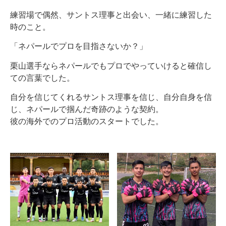
練習場で偶然、サントス理事と出会い、一緒に練習した
時のこと。
「ネパールでプロを目指さないか？」
栗山選手ならネパールでもプロでやっていけると確信し
ての言葉でした。
自分を信じてくれるサントス理事を信じ、自分自身を信
じ、ネパールで掴んだ奇跡のような契約。
彼の海外でのプロ活動のスタートでした。