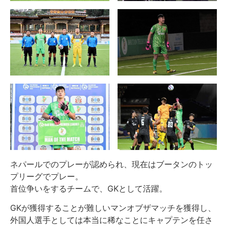
ネパールでのプレーが認められ、現在はブータンのトッ
プリーグでプレー。
首位争いをするチームで、GKとして活躍。
GKが獲得することが難しいマンオブザマッチを獲得し、
外国人選手としては本当に稀なことにキャプテンを任さ