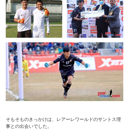
そもそものきっかけは、レアーレワールドのサントス理
事との出会いでした。