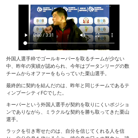
外国人選手枠でゴールキーパーを取るチームが少ない
中、昨年の実績が認められ、今年はブータンリーグの数
チームからオファーをもらっていた栗山選手。
最終的に契約を結んだのは、昨年と同じチームであるテ
ィンプーシティFCでした。
キーパーという外国人選手が契約を取りにくいポジショ
ンでありながら、ミラクルな契約を勝ち取ってきた栗山
選手。
ラックを引き寄せたのは、自分を信じてくれる人を信