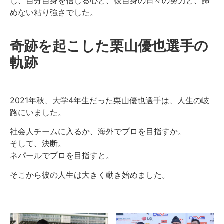
じ、自分自身を信じる心と、彼自身の日々の努力と、諦
めない粘り強さでした。
奇跡を起こした栗山優也選手の
軌跡
2021年秋、大学4年生だった栗山優也選手は、人生の岐
路にいました。
社会人チームに入るか、海外でプロを目指すか。
そして、決断。
ネパールでプロを目指すと。
そこから彼の人生は大きく動き始めました。