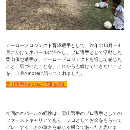
ヒーロープロジェクト育成選手として、昨年の10月～4
月にかけてネパールに滞在し、プロ選手として活動した
栗山優也選手が、ヒーロープロジェクトを通して感じた
こと、気づいたことを、これからも続けていきたいこと
を、自身のnoteに語ってくれました。
栗山選手のnoteの記事を読む
今回のネパールの経験は、栗山選手のプロ選手としての
ファーストキャリアであり、プロとしてお金をもらって
プレーすることの重さを感じる機会であったと思いま