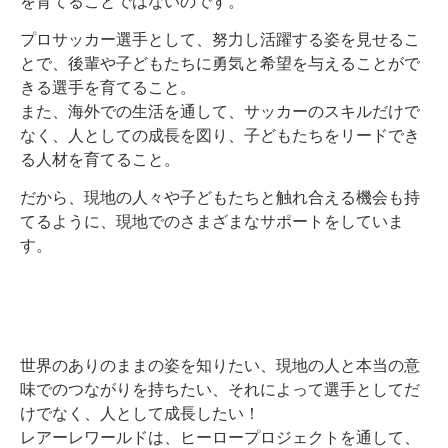
を育てることではないのです。
プロサッカー選手として、努力し活躍する姿を見せるこ
とで、後輩や子どもたちに勇気と希望を与えることがで
きる選手を育てること。
また、海外での生活を通して、サッカーのスキルだけで
なく、人としての成長を図り、子どもたちをリードでき
る人材を育てること。
だから、現地の人々や子どもたちと触れ合える機会も持
てるように、現地でのさまざまなサポートをしていま
す。
世界のありのままの姿を知りたい、現地の人と本当の意
味でのつながりを持ちたい、それによって選手としてだ
けでなく、人として成長したい！
レアーレワールドは、ヒーロープロジェクトを通して、