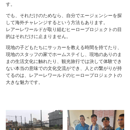
す。
でも、それだけのためなら、自分でエージェンシーを探
して海外チャレンジするという方法もあります。
レアーレワールドが取り組むヒーロープロジェクトの目
的はそれだけに止まりません。
現地の子どもたちにサッカーを教える時間を持てたり、
現地のスタッフの家でホームステイし、現地のありのま
まの生活文化に触れたり、観光旅行では決して体験でき
ない本当の意味での文化交流ができ、人との繋がりが持
てるのは、レアーレワールドのヒーロープロジェクトの
大きな魅力です。