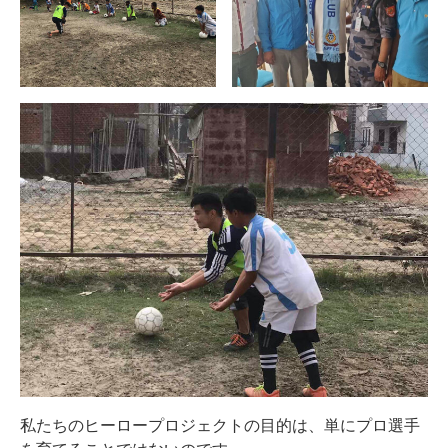
私たちのヒーロープロジェクトの目的は、単にプロ選手