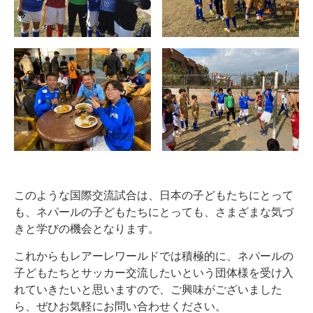
このような国際交流試合は、日本の子どもたちにとって
も、ネパールの子どもたちにとっても、さまざまな気づ
きと学びの機会となります。
これからもレアーレワールドでは積極的に、ネパールの
子どもたちとサッカー交流したいという団体様を受け入
れていきたいと思いますので、ご興味がございました
ら、ぜひお気軽にお問い合わせください。