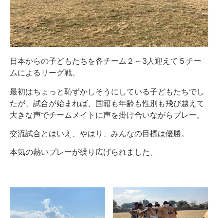
日本からの子どもたちを各チーム２～3人迎えて５チー
ムによるリーグ戦。
最初はちょっと恥ずかしそうにしている子どもたちでし
たが、試合が始まれば、国籍も年齢も性別も飛び越えて
大きな声でチームメイトに声を掛け合いながらプレー。
交流試合とはいえ、やはり、みんなの目標は優勝。
本気の熱いプレーが繰り広げられました。