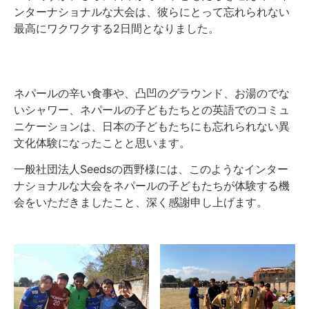
ンターナショナルな大会は、彼らにとって忘れられない
最高にワクワクする2日間となりました。
ネパールの辛い食事や、凸凹のグラウンド、お湯のでな
いシャワー、ネパールの子どもたちとの英語でのコミュ
ニケーションは、日本の子どもたちにも忘れられない異
文化体験になったことと思います。
一般社団法人Seedsの西野様には、このようなインター
ナショナルな大会をネパールの子どもたちが体験する機
会をいただきましたこと、深く感謝申し上げます。