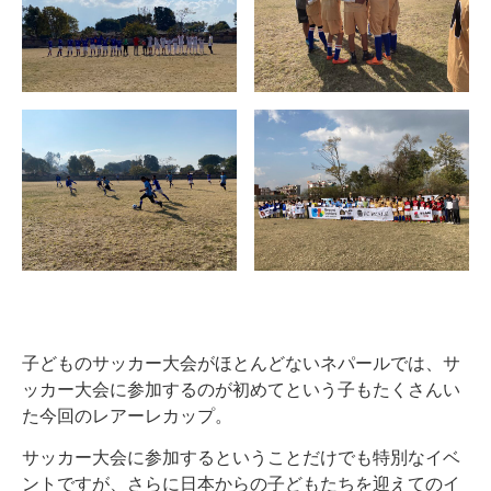
子どものサッカー大会がほとんどないネパールでは、サ
ッカー大会に参加するのが初めてという子もたくさんい
た今回のレアーレカップ。
サッカー大会に参加するということだけでも特別なイベ
ントですが、さらに日本からの子どもたちを迎えてのイ