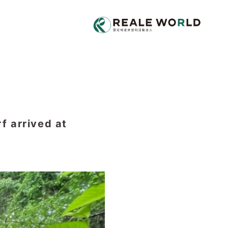
rrived at