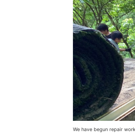
We have begun repair work