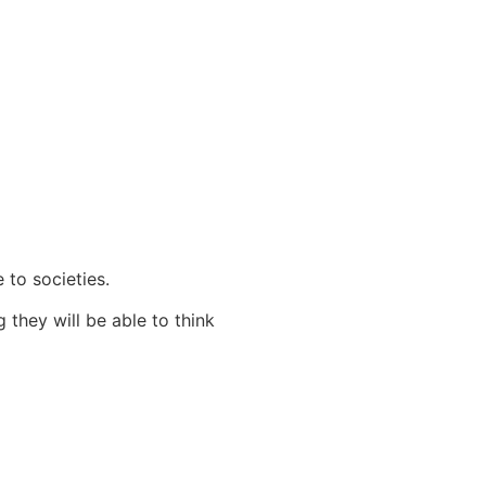
 to societies.
 they will be able to think