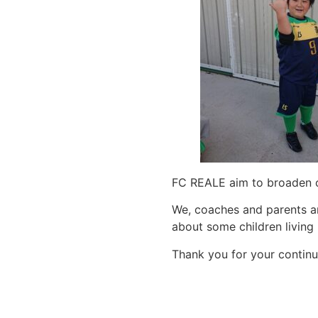
FC REALE aim to broaden ch
We, coaches and parents are
about some children living 
Thank you for your continu