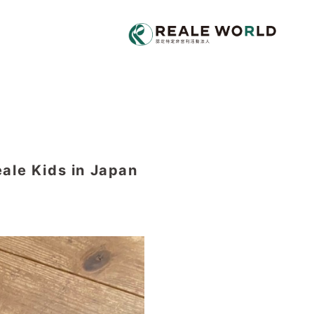
ids in Japan