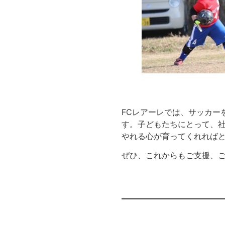
FCレアーレでは、サッカー
す。子どもたちにとって、
やれる心が育ってくれれば
ぜひ、これからもご支援、