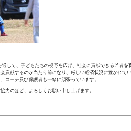
を通して、子どもたちの視野を広げ、社会に貢献できる若者を
社会貢献するのが当たり前になり、厳しい経済状況に置かれて
と、コーチ及び保護者も一緒に頑張っています。
ご協力のほど、よろしくお願い申し上げます。