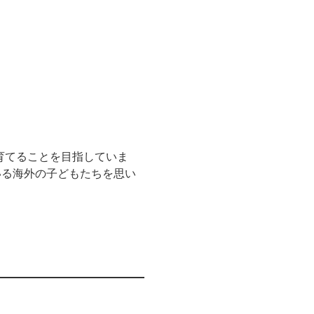
育てることを目指していま
いる海外の子どもたちを思い