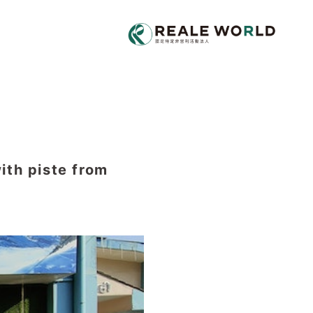
 piste from