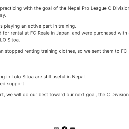
practicing with the goal of the Nepal Pro League C Division
ay.
s playing an active part in training.
 for rental at FC Reale in Japan, and were purchased with
LO Sitoa.
an stopped renting training clothes, so we sent them to FC
 in Lolo Sitoa are still useful in Nepal.
ued support.
, we will do our best toward our next goal, the C Divisio