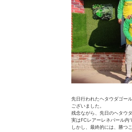
先日行われたヘタウダゴール
ございました。
残念ながら、先日のヘタウ
実はFCレアーレネパール内
しかし、最終的には、勝つ