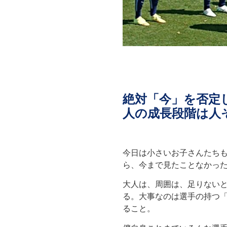
絶対「今」を否定
人の成長段階は人
今日は小さいお子さんたち
ら、今まで見たことなかっ
大人は、周囲は、足りない
る。大事なのは選手の持つ
ること。