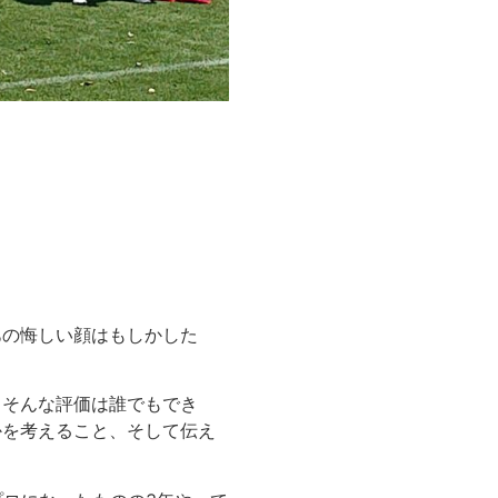
あの悔しい顔はもしかした
。そんな評価は誰でもでき
かを考えること、そして伝え