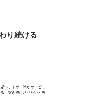
わり続ける
と思いますが、誰かが、どこ
ける、突き抜けさせたいと思