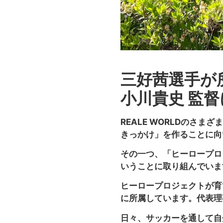
三好茜選手が
小川貴史 監
REALE WORLDのさ
きっかけ」を作ることに向
その一つ、「ヒーロープロ
いうことに取り組んでいま
ヒーロープロジェクトが育
に所属しています。代表理
日々、サッカーを通して自