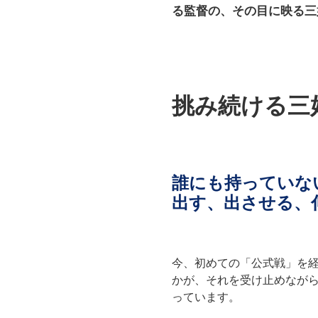
る監督の、その目に映る三
挑み続ける三
誰にも持っていな
出す、出させる、
今、初めての「公式戦」を
かが、それを受け止めなが
っています。