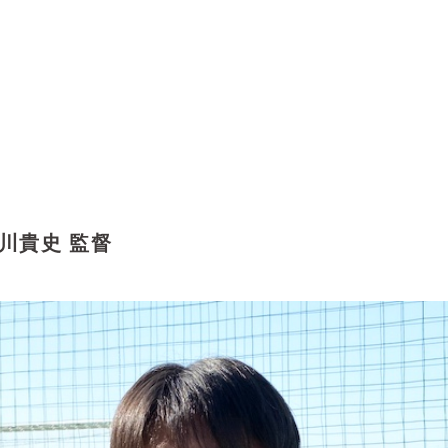
川貴史 監督