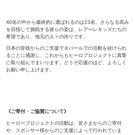
40名の中から最終的に選ばれるのは23名。さらなる高み
を目指して挑戦する彼らの姿は、レアーレキッズたちの
希望であり、地元の人々の誇りです。
日本の皆様からのご支援でネパールでの活動を続けられ
ることに感謝し、これからもヒーロプロジェクトに真摯
に取り組んでまいります。どうぞ応援のほど、よろしく
お願い申し上げます。
《ご寄付・ご協賛について》
ヒーロープロジェクトの活動は、皆さまからのご寄付
や、スポンサー様からのご支援によって行われていま