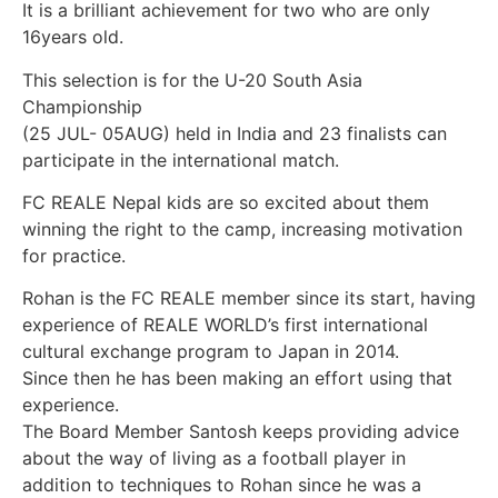
It is a brilliant achievement for two who are only
16years old.
This selection is for the U-20 South Asia
Championship
(25 JUL- 05AUG) held in India and 23 finalists can
participate in the international match.
FC REALE Nepal kids are so excited about them
winning the right to the camp, increasing motivation
for practice.
Rohan is the FC REALE member since its start, having
experience of REALE WORLD’s first international
cultural exchange program to Japan in 2014.
Since then he has been making an effort using that
experience.
The Board Member Santosh keeps providing advice
about the way of living as a football player in
addition to techniques to Rohan since he was a