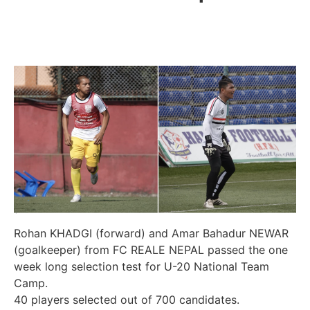
Rohan KHADGI (forward) and Amar Bahadur NEWAR
(goalkeeper) from FC REALE NEPAL passed the one
week long selection test for U-20 National Team
Camp.
40 players selected out of 700 candidates.