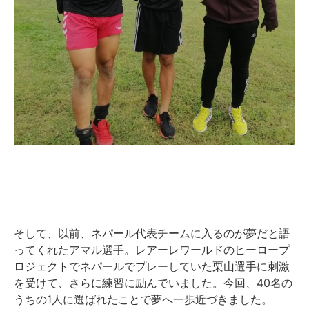
そして、以前、ネパール代表チームに入るのが夢だと語
ってくれたアマル選手。レアーレワールドのヒーロープ
ロジェクトでネパールでプレーしていた栗山選手に刺激
を受けて、さらに練習に励んでいました。今回、40名の
うちの1人に選ばれたことで夢へ一歩近づきました。