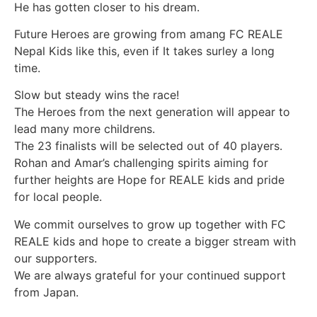
He has gotten closer to his dream.
Future Heroes are growing from amang FC REALE
Nepal Kids like this, even if It takes surley a long
time.
Slow but steady wins the race!
The Heroes from the next generation will appear to
lead many more childrens.
The 23 finalists will be selected out of 40 players.
Rohan and Amar’s challenging spirits aiming for
further heights are Hope for REALE kids and pride
for local people.
We commit ourselves to grow up together with FC
REALE kids and hope to create a bigger stream with
our supporters.
We are always grateful for your continued support
from Japan.