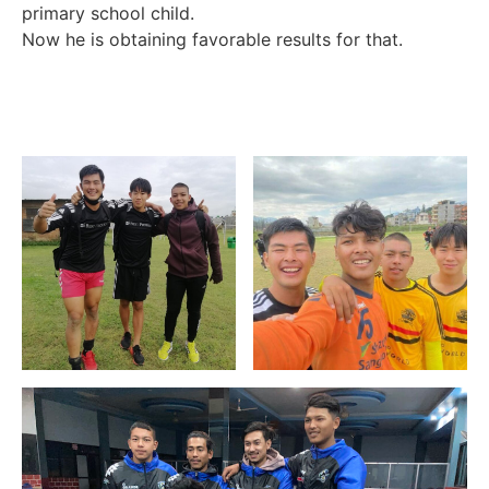
primary school child.
Now he is obtaining favorable results for that.