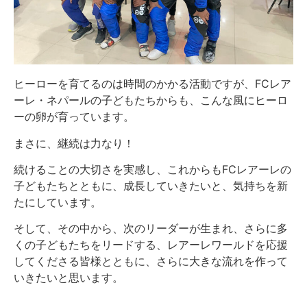
ヒーローを育てるのは時間のかかる活動ですが、FCレア
ーレ・ネパールの子どもたちからも、こんな風にヒーロ
ーの卵が育っています。
まさに、継続は力なり！
続けることの大切さを実感し、これからもFCレアーレの
子どもたちとともに、成長していきたいと、気持ちを新
たにしています。
そして、その中から、次のリーダーが生まれ、さらに多
くの子どもたちをリードする、レアーレワールドを応援
してくださる皆様とともに、さらに大きな流れを作って
いきたいと思います。