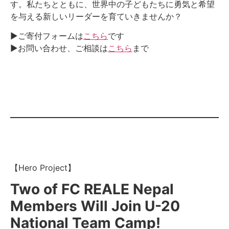
す。私たちとともに、世界中の子どもたちに勇気と希望
を与える新しいリーダーを育ていきませんか？
▶︎ご寄付フォームは
こちら
です
▶︎お問い合わせ、ご相談は
こちら
まで
【Hero Project】
Two of FC REALE Nepal
Members Will Join U-20
National Team Camp!