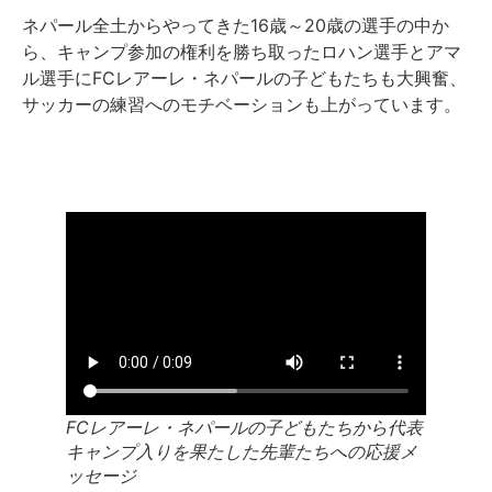
ネパール全土からやってきた16歳～20歳の選手の中か
ら、キャンプ参加の権利を勝ち取ったロハン選手とアマ
ル選手にFCレアーレ・ネパールの子どもたちも大興奮、
サッカーの練習へのモチベーションも上がっています。
FCレアーレ・ネパールの子どもたちから代表
キャンプ入りを果たした先輩たちへの応援メ
ッセージ