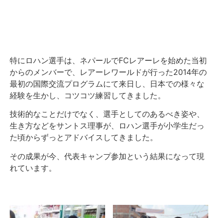
特にロハン選手は、ネパールでFCレアーレを始めた当初
からのメンバーで、レアーレワールドが行った2014年の
最初の国際交流プログラムにて来日し、日本での様々な
経験を生かし、コツコツ練習してきました。
技術的なことだけでなく、選手としてのあるべき姿や、
生き方などをサントス理事が、ロハン選手が小学生だっ
た頃からずっとアドバイスしてきました。
その成果が今、代表キャンプ参加という結果になって現
れています。