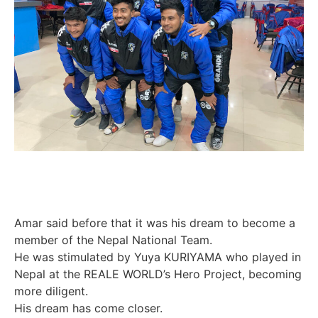
Amar said before that it was his dream to become a
member of the Nepal National Team.
He was stimulated by Yuya KURIYAMA who played in
Nepal at the REALE WORLD’s Hero Project, becoming
more diligent.
His dream has come closer.