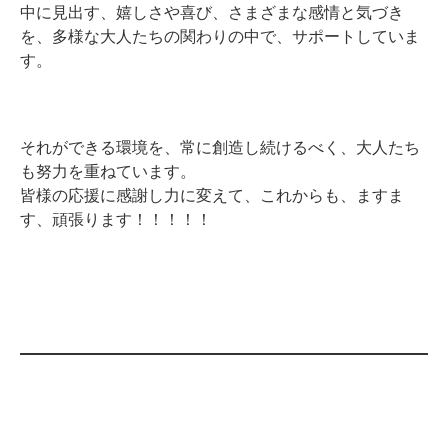
中に見出す、嬉しさや喜び、さまざまな感情と気づき
を、多様な大人たちの関わりの中で、サポートしていま
す。
それができる環境を、常に創造し続けるべく、大人たち
も努力を重ねています。
皆様の応援に感謝し力に変えて、これからも、ますま
す、頑張ります！！！！！