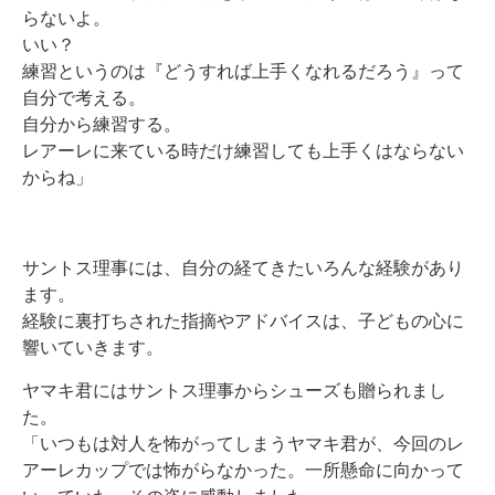
らないよ。
いい？
練習というのは『どうすれば上手くなれるだろう』って
自分で考える。
自分から練習する。
レアーレに来ている時だけ練習しても上手くはならない
からね」
サントス理事には、自分の経てきたいろんな経験があり
ます。
経験に裏打ちされた指摘やアドバイスは、子どもの心に
響いていきます。
ヤマキ君にはサントス理事からシューズも贈られまし
た。
「いつもは対人を怖がってしまうヤマキ君が、今回のレ
アーレカップでは怖がらなかった。一所懸命に向かって