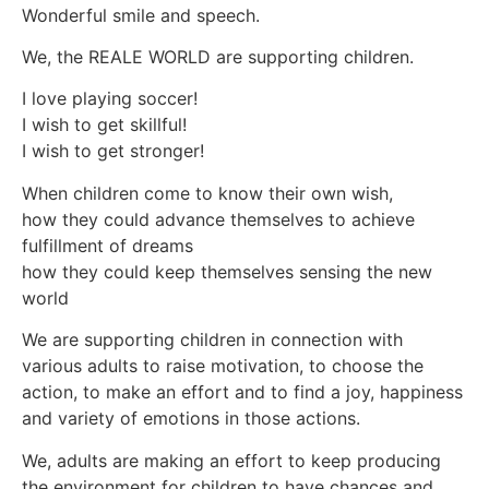
Wonderful smile and speech.
We, the REALE WORLD are supporting children.
I love playing soccer!
I wish to get skillful!
I wish to get stronger!
When children come to know their own wish,
how they could advance themselves to achieve
fulfillment of dreams
how they could keep themselves sensing the new
world
We are supporting children in connection with
various adults to raise motivation, to choose the
action, to make an effort and to find a joy, happiness
and variety of emotions in those actions.
We, adults are making an effort to keep producing
the environment for children to have chances and