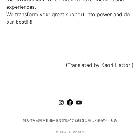
experiences.
We transform your great support into power and do
our best!!!!!
(Translated by Kaori Hattori)
個人情報保護方針
団体概要
定款
特定商取引に基づく表記
利用規約
© REALE WORLD