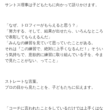
サントス理事は子どもたちに向かって語りかけます。
「なぜ、トロフィーがもらえると思う？」
「努力する、そして、結果が出せたら、いろんなところ
で表彰してもらえるんだ」
「みんなの練習を見ていて思っていたことがある。
それは『この練習で、絶対に上手くなるんだ！』そうい
う気持ちで、意欲的に練習に取り組んでいる子を、今ま
で見たことがない、ってこと」
ストレートな言葉。
プロの目から見たことを、子どもたちに伝えます。
「コーチに言われたことをしているだけでは上手くはな