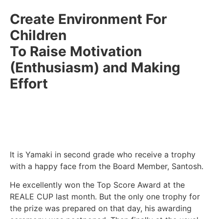
Create Environment For
Children
To Raise Motivation
(Enthusiasm) and Making
Effort
It is Yamaki in second grade who receive a trophy
with a happy face from the Board Member, Santosh.
He excellently won the Top Score Award at the
REALE CUP last month. But the only one trophy for
the prize was prepared on that day, his awarding