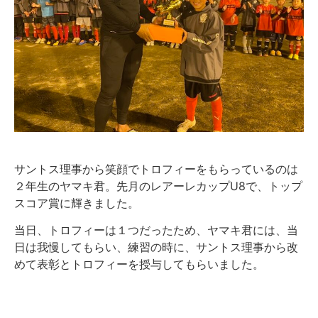
サントス理事から笑顔でトロフィーをもらっているのは
２年生のヤマキ君。先月のレアーレカップU8で、トップ
スコア賞に輝きました。
当日、トロフィーは１つだったため、ヤマキ君には、当
日は我慢してもらい、練習の時に、サントス理事から改
めて表彰とトロフィーを授与してもらいました。