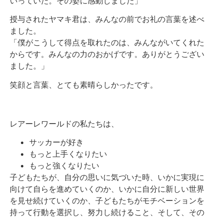
いっていた。その姿に感動しました」
授与されたヤマキ君は、みんなの前でお礼の言葉を述べ
ました。
「僕がこうして得点を取れたのは、みんながいてくれた
からです。みんなの力のおかげです。ありがとうござい
ました。」
笑顔と言葉、とても素晴らしかったです。
レアーレワールドの私たちは、
サッカーが好き
もっと上手くなりたい
もっと強くなりたい
子どもたちが、自分の思いに気づいた時、いかに実現に
向けて自らを進めていくのか、いかに自分に新しい世界
を見せ続けていくのか、子どもたちがモチベーションを
持って行動を選択し、努力し続けること、そして、その