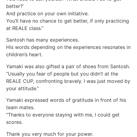
better?’
And practice on your own initiative.
You’ll have no chance to get better, if only practicing
at REALE class.”
Santosh has many experiences.
His words depending on the experiences resonates in
children’s heart.
Yamaki was also gifted a pair of shoes from Santosh.
“Usually you fear of people but you didn’t at the
REALE CUP, confronting bravely. I was just moved by
your attitude.”
Yamaki expressed words of gratitude in front of his
team mates.
“Thanks to everyone staying with me, I could get
scores.
Thank you very much for your power.